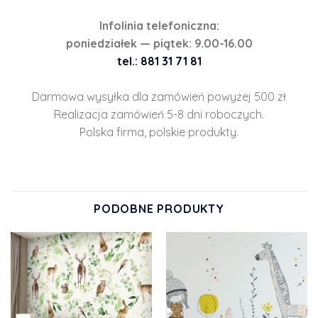
Infolinia telefoniczna:
poniedziałek — piątek: 9.00-16.00
tel.: 881 31 71 81
Darmowa wysyłka dla zamówień powyżej 500 zł
Realizacja zamówień 5-8 dni roboczych.
Polska firma, polskie produkty.
PODOBNE PRODUKTY