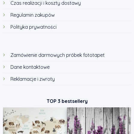
Czas realizacji i koszty dostawy
Regulamin zakupów
Polityka prywatności
Zamówienie darmowych próbek fototapet
Dane kontaktowe
Reklamacje i zwroty
TOP 3 bestsellery