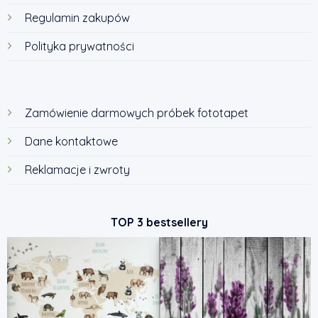
Regulamin zakupów
Polityka prywatności
Zamówienie darmowych próbek fototapet
Dane kontaktowe
Reklamacje i zwroty
TOP 3 bestsellery