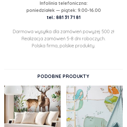
Infolinia telefoniczna:
poniedziałek — piątek: 9.00-16.00
tel.: 881 31 71 81
Darmowa wysyłka dla zamówień powyżej 500 zł
Realizacja zamówień 5-8 dni roboczych.
Polska firma, polskie produkty.
PODOBNE PRODUKTY