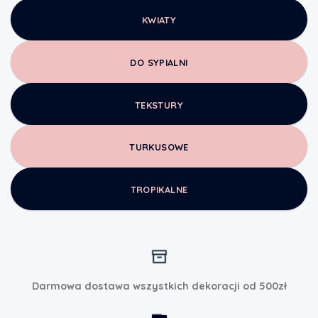
KWIATY
DO SYPIALNI
TEKSTURY
TURKUSOWE
TROPIKALNE
Darmowa dostawa wszystkich dekoracji od 500zł