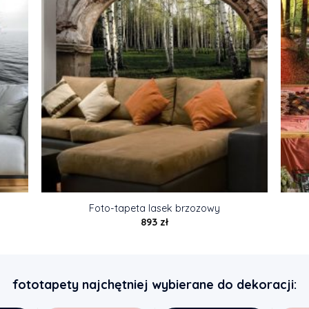
Foto-tapeta lasek brzozowy
893
zł
fototapety najchętniej wybierane do dekoracji: