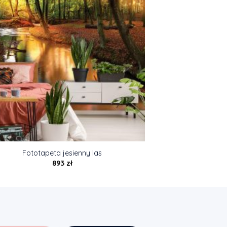
Fototapeta jesienny las
893
zł