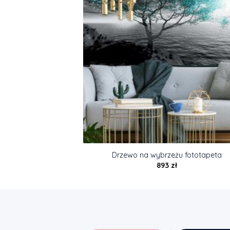
Drzewo na wybrzeżu fototapeta
893
zł