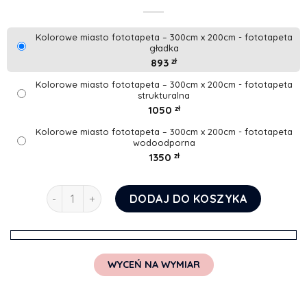
Kolorowe miasto fototapeta – 300cm x 200cm - fototapeta
gładka
893
zł
Kolorowe miasto fototapeta – 300cm x 200cm - fototapeta
strukturalna
1050
zł
Kolorowe miasto fototapeta – 300cm x 200cm - fototapeta
wodoodporna
1350
zł
ilość Kolorowe miasto fototapeta
DODAJ DO KOSZYKA
WYCEŃ NA WYMIAR