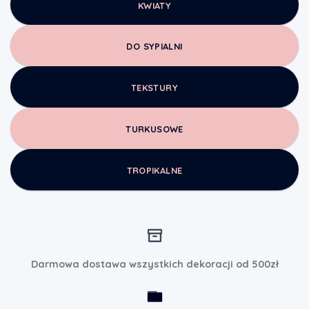
KWIATY
DO SYPIALNI
TEKSTURY
TURKUSOWE
TROPIKALNE
Darmowa dostawa wszystkich dekoracji od 500zł