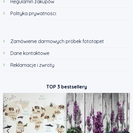
Regulamin zakupów
Polityka prywatności
Zamówienie darmowych próbek fototapet
Dane kontaktowe
Reklamacje i zwroty
TOP 3 bestsellery