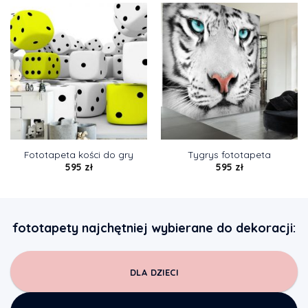
Fototapeta kości do gry
Tygrys fototapeta
595
zł
595
zł
fototapety najchętniej wybierane do dekoracji:
DLA DZIECI