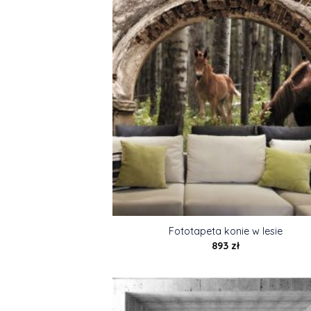
Fototapeta konie w lesie
893
zł