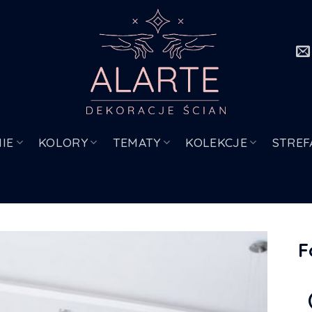
IE
KOLORY
TEMATY
KOLEKCJE
STREF
F