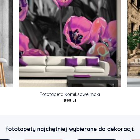
Fototapeta komiksowe maki
893
zł
fototapety najchętniej wybierane do dekoracji: