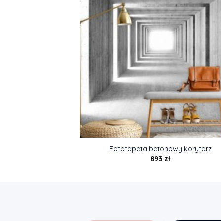
Fototapeta betonowy korytarz
893
zł