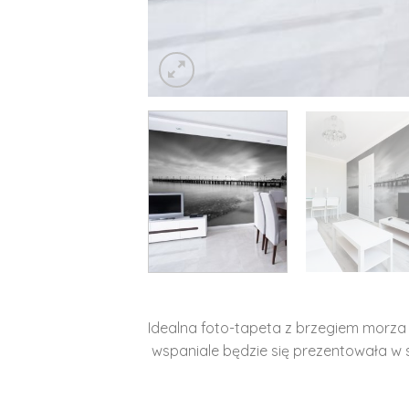
Idealna foto-tapeta z brzegiem morza 
wspaniale będzie się prezentowała w sa