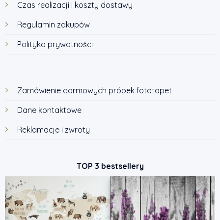
Czas realizacji i koszty dostawy
Regulamin zakupów
Polityka prywatności
Zamówienie darmowych próbek fototapet
Dane kontaktowe
Reklamacje i zwroty
TOP 3 bestsellery