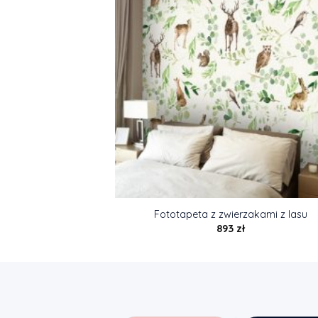
Fototapeta z zwierzakami z lasu
893
zł