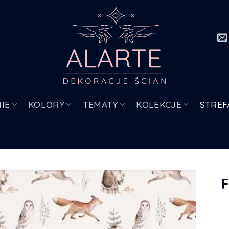
IE
KOLORY
TEMATY
KOLEKCJE
STREF
F