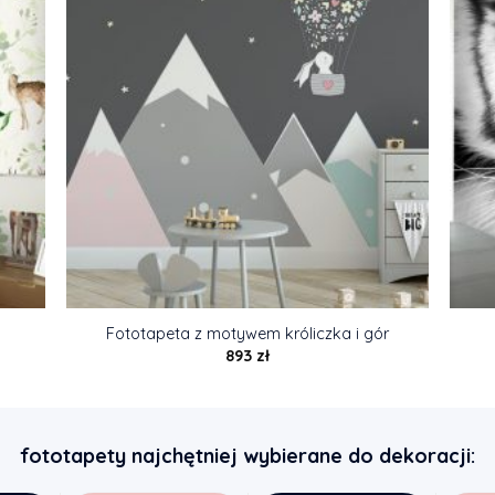
Fototapeta z motywem króliczka i gór
893
zł
fototapety najchętniej wybierane do dekoracji: