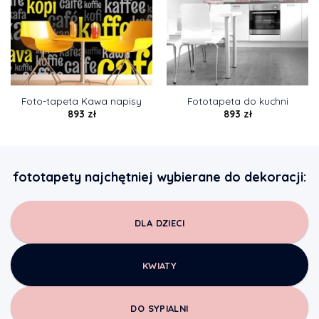
Foto-tapeta Kawa napisy
Fototapeta do kuchni
893
zł
893
zł
fototapety najchętniej wybierane do dekoracji:
DLA DZIECI
KWIATY
DO SYPIALNI