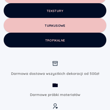
TEKSTURY
TURKUSOWE
TROPIKALNE
Darmowa dostawa wszystkich dekoracji od 500zł
Darmowe próbki materiałów