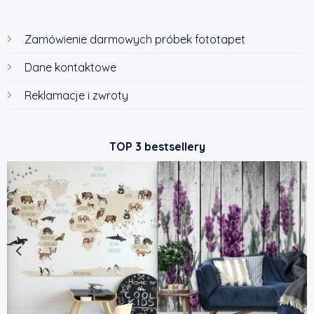
Zamówienie darmowych próbek fototapet
Dane kontaktowe
Reklamacje i zwroty
TOP 3 bestsellery