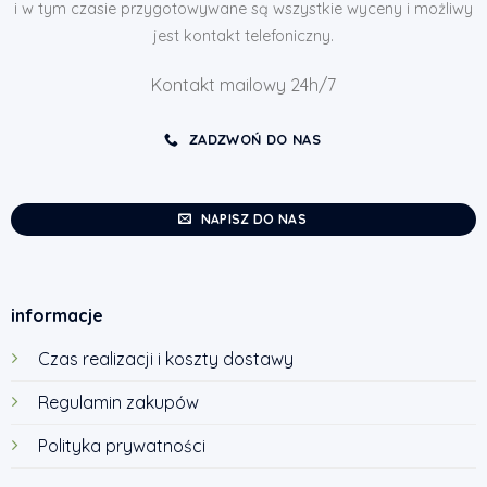
i w tym czasie przygotowywane są wszystkie wyceny i możliwy
jest kontakt telefoniczny.
Kontakt mailowy 24h/7
ZADZWOŃ DO NAS
NAPISZ DO NAS
informacje
Czas realizacji i koszty dostawy
Regulamin zakupów
Polityka prywatności