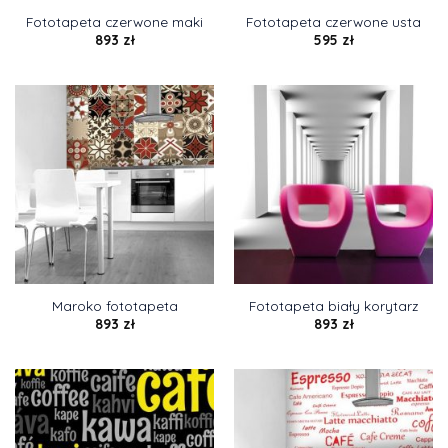
Fototapeta czerwone maki
Fototapeta czerwone usta
893
zł
595
zł
Maroko fototapeta
Fototapeta biały korytarz
893
zł
893
zł