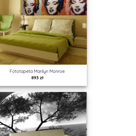
Fototapeta Marilyn Monroe
893
zł