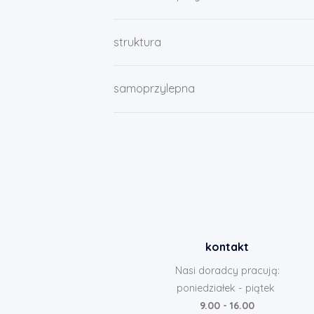
struktura
samoprzylepna
kontakt
Nasi doradcy pracują:
poniedziałek - piątek
9.00 - 16.00