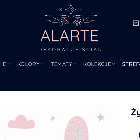
IE
KOLORY
TEMATY
KOLEKCJE
STREF
Ży