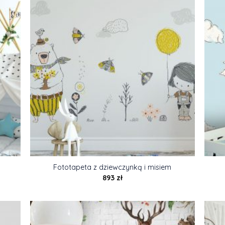
Fototapeta z dziewczynką i misiem
893
zł