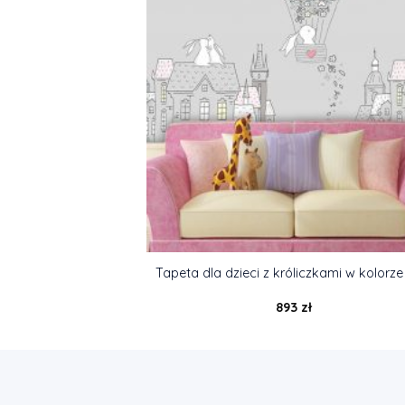
Tapeta dla dzieci z króliczkami w kolorze
893
zł