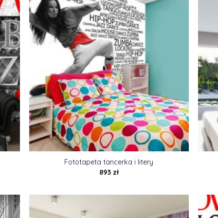
Fototapeta tancerka i litery
893
zł