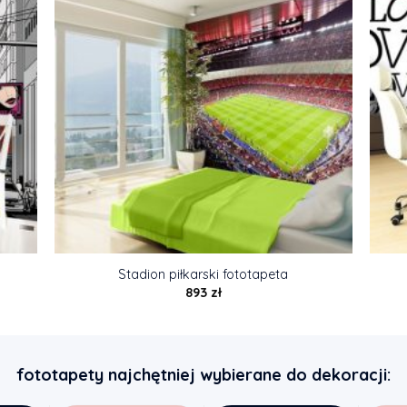
Stadion piłkarski fototapeta
893
zł
fototapety najchętniej wybierane do dekoracji: