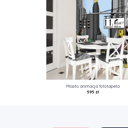
Miasto animacja fototapeta
595
zł