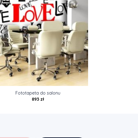
Fototapeta do salonu
893
zł