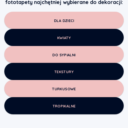
fototapety najchętniej wybierane do dekoracji:
DLA DZIECI
KWIATY
DO SYPIALNI
TEKSTURY
TURKUSOWE
TROPIKALNE