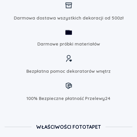
Darmowa dostawa wszystkich dekoracji od 500zł
Darmowe próbki materiałów
Bezpłatna pomoc dekoratorów wnętrz
100% Bezpieczne płatność Przelewy24
WŁAŚCIWOŚCI FOTOTAPET