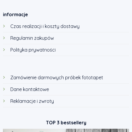
informacje
Czas realizacji i koszty dostawy
Regulamin zakupów
Polityka prywatności
Zamówienie darmowych próbek fototapet
Dane kontaktowe
Reklamacje i zwroty
TOP 3 bestsellery