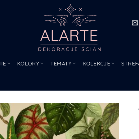
IE
KOLORY
TEMATY
KOLEKCJE
STREF