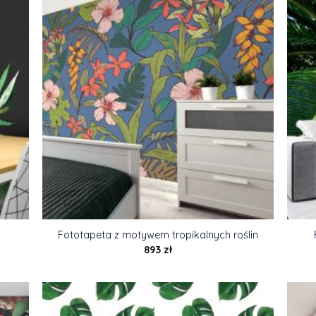
Fototapeta z motywem tropikalnych roślin
893
zł