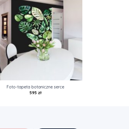
Foto-tapeta botaniczne serce
595
zł