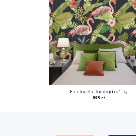
Fototapeta flamingi i rośliny
893
zł