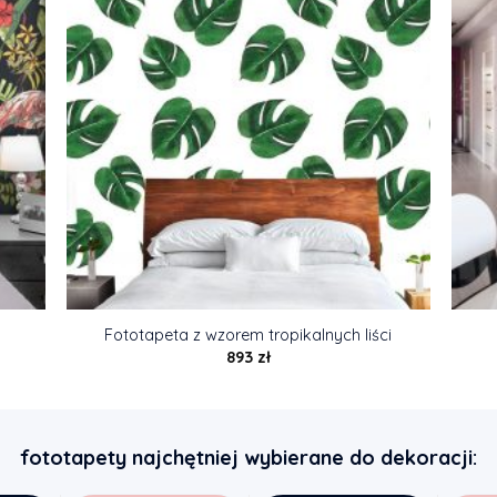
Fototapeta z wzorem tropikalnych liści
893
zł
fototapety najchętniej wybierane do dekoracji: