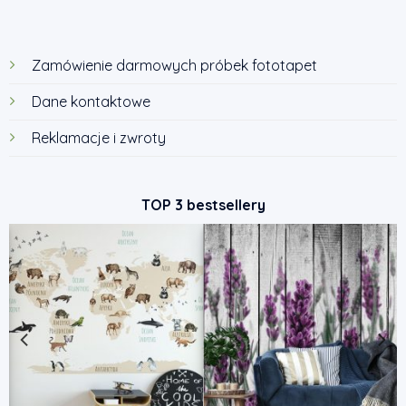
Zamówienie darmowych próbek fototapet
Dane kontaktowe
Reklamacje i zwroty
TOP 3 bestsellery