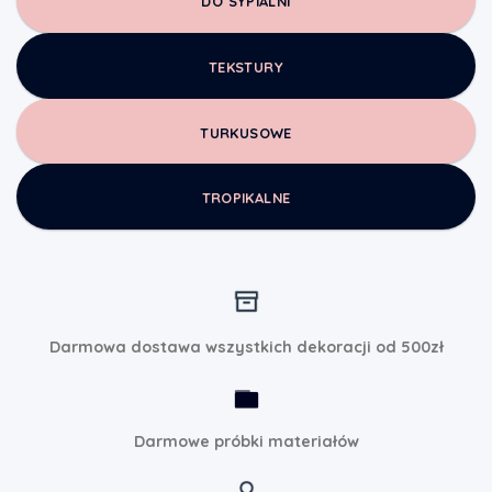
DO SYPIALNI
TEKSTURY
TURKUSOWE
TROPIKALNE
Darmowa dostawa wszystkich dekoracji od 500zł
Darmowe próbki materiałów