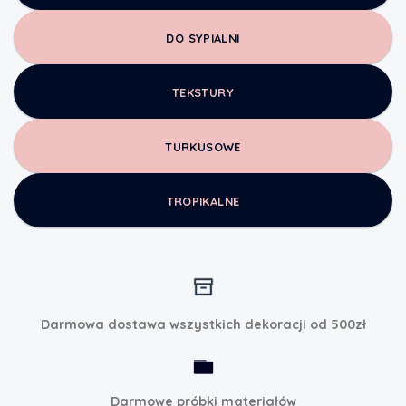
DO SYPIALNI
TEKSTURY
TURKUSOWE
TROPIKALNE
Darmowa dostawa wszystkich dekoracji od 500zł
Darmowe próbki materiałów