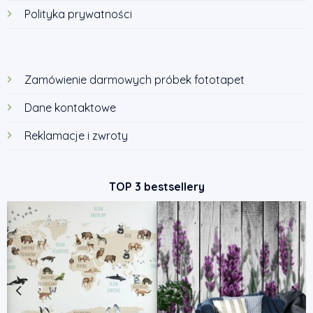
Polityka prywatności
Zamówienie darmowych próbek fototapet
Dane kontaktowe
Reklamacje i zwroty
TOP 3 bestsellery