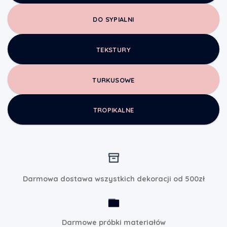
DO SYPIALNI
TEKSTURY
TURKUSOWE
TROPIKALNE
Darmowa dostawa wszystkich dekoracji od 500zł
Darmowe próbki materiałów