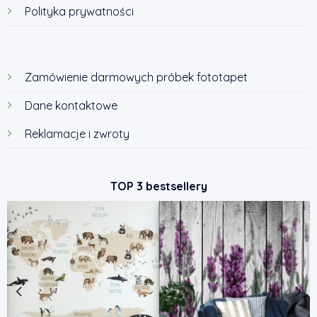
Polityka prywatności
Zamówienie darmowych próbek fototapet
Dane kontaktowe
Reklamacje i zwroty
TOP 3 bestsellery