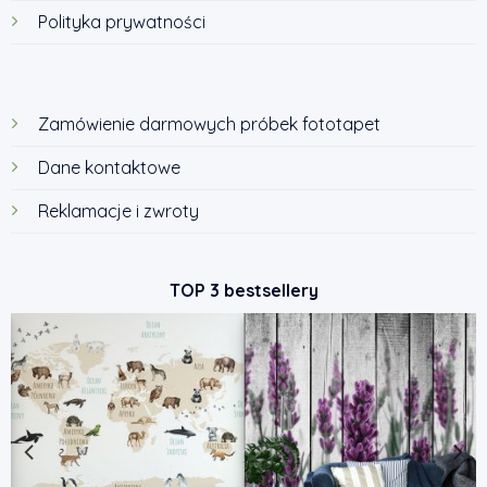
Polityka prywatności
Zamówienie darmowych próbek fototapet
Dane kontaktowe
Reklamacje i zwroty
TOP 3 bestsellery