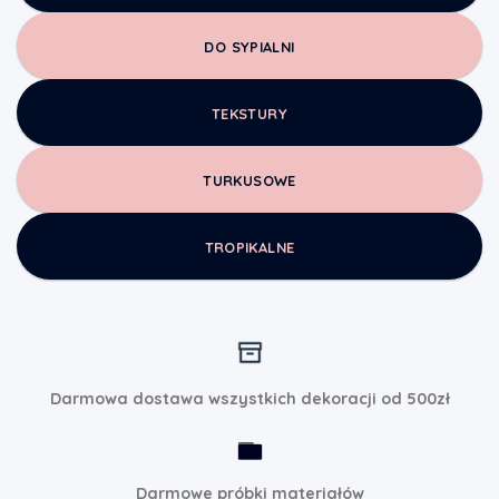
DO SYPIALNI
TEKSTURY
TURKUSOWE
TROPIKALNE
Darmowa dostawa wszystkich dekoracji od 500zł
Darmowe próbki materiałów