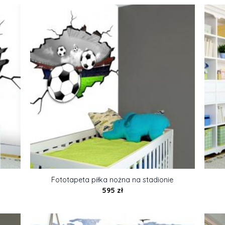
Fototapeta piłka nożna na stadionie
595
zł