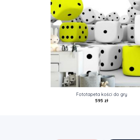
Fototapeta kości do gry
595
zł