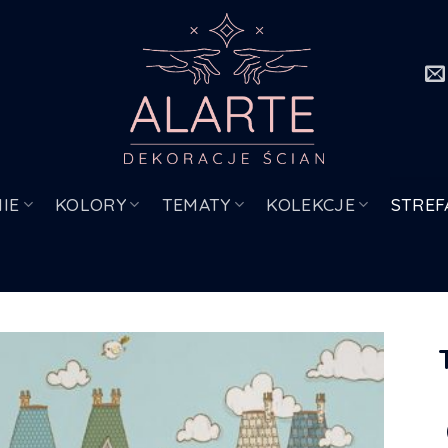
IE
KOLORY
TEMATY
KOLEKCJE
STREF