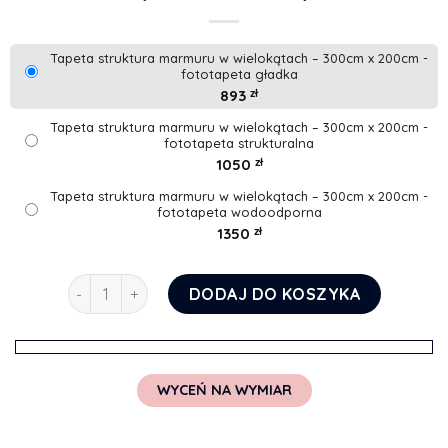
Tapeta struktura marmuru w wielokątach – 300cm x 200cm -
fototapeta gładka
893
zł
Tapeta struktura marmuru w wielokątach – 300cm x 200cm -
fototapeta strukturalna
1050
zł
Tapeta struktura marmuru w wielokątach – 300cm x 200cm -
fototapeta wodoodporna
1350
zł
ilość Tapeta struktura marmuru w wielokątach
DODAJ DO KOSZYKA
WYCEŃ NA WYMIAR