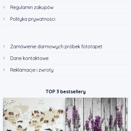
Regulamin zakupów
Polityka prywatności
Zamówienie darmowych próbek fototapet
Dane kontaktowe
Reklamacje i zwroty
TOP 3 bestsellery