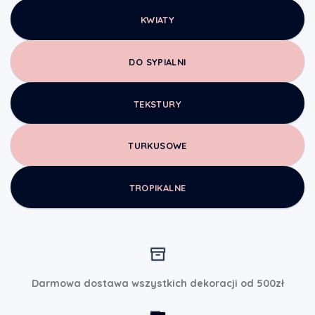
KWIATY
DO SYPIALNI
TEKSTURY
TURKUSOWE
TROPIKALNE
Darmowa dostawa wszystkich dekoracji od 500zł