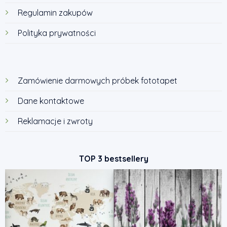
Regulamin zakupów
Polityka prywatności
Zamówienie darmowych próbek fototapet
Dane kontaktowe
Reklamacje i zwroty
TOP 3 bestsellery