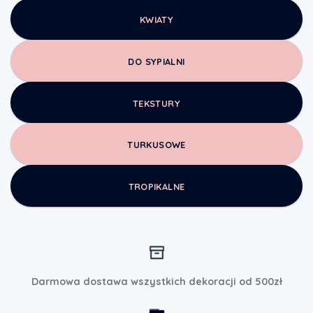
KWIATY
DO SYPIALNI
TEKSTURY
TURKUSOWE
TROPIKALNE
Darmowa dostawa wszystkich dekoracji od 500zł