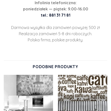
Infolinia telefoniczna:
poniedziałek — piątek: 9.00-16.00
tel.: 881 31 71 81
Darmowa wysyłka dla zamówień powyżej 500 zł
Realizacja zamówień 5-8 dni roboczych.
Polska firma, polskie produkty.
PODOBNE PRODUKTY