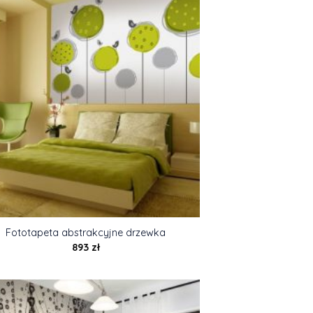
Fototapeta abstrakcyjne drzewka
893
zł