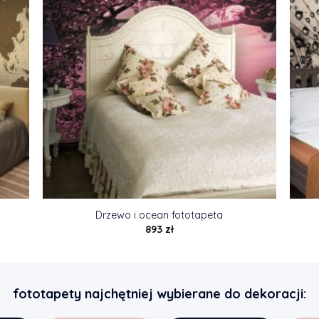
Drzewo i ocean fototapeta
893
zł
fototapety najchętniej wybierane do dekoracji: