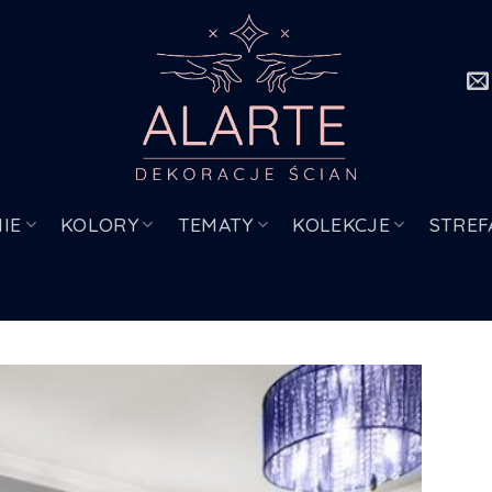
IE
KOLORY
TEMATY
KOLEKCJE
STREF