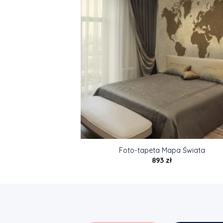
Foto-tapeta Mapa Świata
893
zł