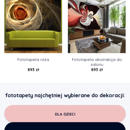
Fototapeta abstrakcja do
Fototapeta róża
salonu
893
zł
893
zł
fototapety najchętniej wybierane do dekoracji:
DLA DZIECI