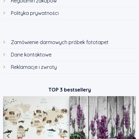
Regulamin zakupów
Polityka prywatności
Zamówienie darmowych próbek fototapet
Dane kontaktowe
Reklamacje i zwroty
TOP 3 bestsellery