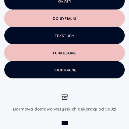
KWIATY
DO SYPIALNI
TEKSTURY
TURKUSOWE
TROPIKALNE
Darmowa dostawa wszystkich dekoracji od 500zł