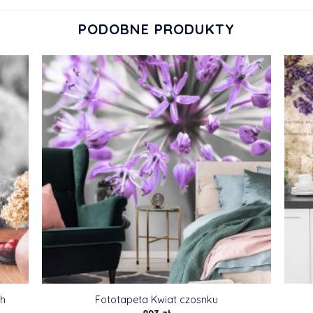
PODOBNE PRODUKTY
ch
Fototapeta Kwiat czosnku