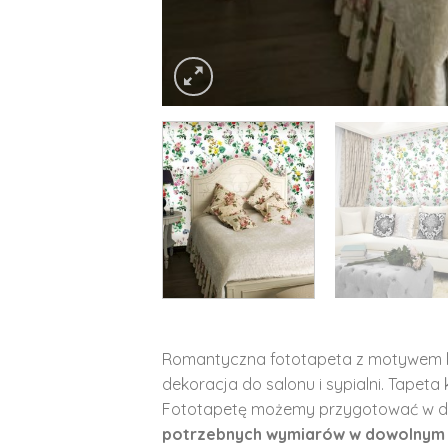
Romantyczna fototapeta z motywem kw
dekoracja do salonu i sypialni. Tapeta 
Fototapetę możemy przygotować w d
potrzebnych wymiarów w dowolnym