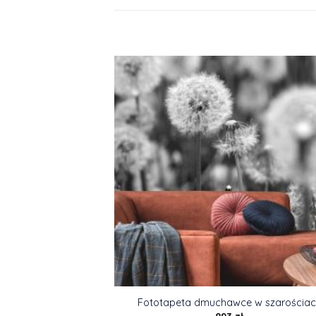
Fototapeta dmuchawce w szarościa