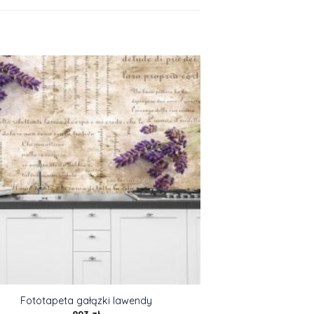
Fototapeta gałązki lawendy