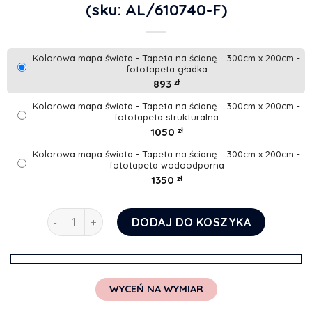
(sku: AL/610740-F)
Kolorowa mapa świata - Tapeta na ścianę – 300cm x 200cm -
fototapeta gładka
893
zł
Kolorowa mapa świata - Tapeta na ścianę – 300cm x 200cm -
fototapeta strukturalna
1050
zł
Kolorowa mapa świata - Tapeta na ścianę – 300cm x 200cm -
fototapeta wodoodporna
1350
zł
ilość Kolorowa mapa świata - Tapeta na ścianę
DODAJ DO KOSZYKA
WYCEŃ NA WYMIAR