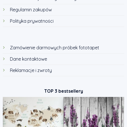
Regulamin zakupów
Polityka prywatności
Zamówienie darmowych próbek fototapet
Dane kontaktowe
Reklamacje i zwroty
TOP 3 bestsellery