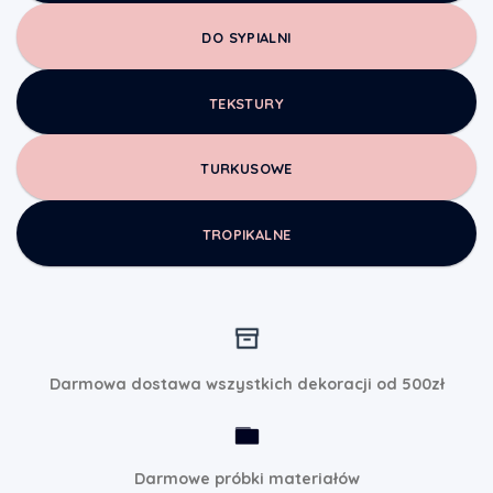
DO SYPIALNI
TEKSTURY
TURKUSOWE
TROPIKALNE
Darmowa dostawa wszystkich dekoracji od 500zł
Darmowe próbki materiałów