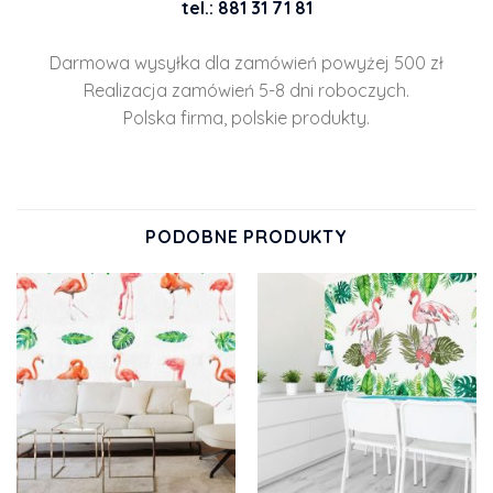
tel.: 881 31 71 81
Darmowa wysyłka dla zamówień powyżej 500 zł
Realizacja zamówień 5-8 dni roboczych.
Polska firma, polskie produkty.
PODOBNE PRODUKTY