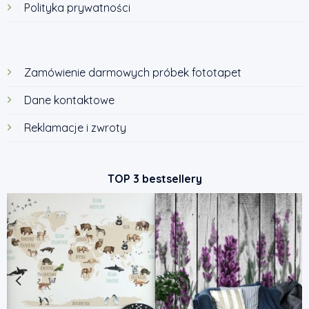
Polityka prywatności
Zamówienie darmowych próbek fototapet
Dane kontaktowe
Reklamacje i zwroty
TOP 3 bestsellery