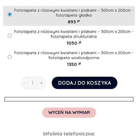
Fototapeta z różowymi kwiatami i ptakami – 300cm x 200cm -
fototapeta gładka
893
zł
Fototapeta z różowymi kwiatami i ptakami – 300cm x 200cm -
fototapeta strukturalna
1050
zł
Fototapeta z różowymi kwiatami i ptakami – 300cm x 200cm -
fototapeta wodoodporna
1350
zł
ilość Fototapeta z różowymi kwiatami i ptakami
DODAJ DO KOSZYKA
WYCEŃ NA WYMIAR
Infolinia telefoniczna: