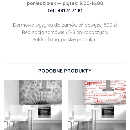
poniedziałek — piątek: 9.00-16.00
tel.: 881 31 71 81
Darmowa wysyłka dla zamówień powyżej 500 zł
Realizacja zamówień 5-8 dni roboczych.
Polska firma, polskie produkty.
PODOBNE PRODUKTY