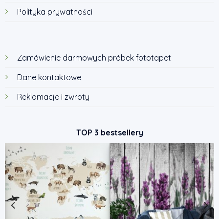
Polityka prywatności
Zamówienie darmowych próbek fototapet
Dane kontaktowe
Reklamacje i zwroty
TOP 3 bestsellery