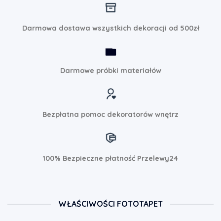
Darmowa dostawa wszystkich dekoracji od 500zł
Darmowe próbki materiałów
Bezpłatna pomoc dekoratorów wnętrz
100% Bezpieczne płatność Przelewy24
WŁAŚCIWOŚCI FOTOTAPET