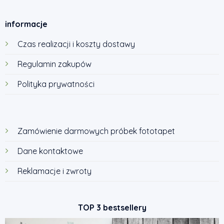
informacje
Czas realizacji i koszty dostawy
Regulamin zakupów
Polityka prywatności
Zamówienie darmowych próbek fototapet
Dane kontaktowe
Reklamacje i zwroty
TOP 3 bestsellery