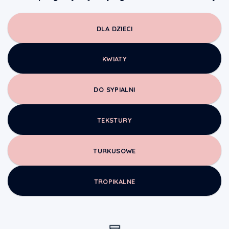
DLA DZIECI
KWIATY
DO SYPIALNI
TEKSTURY
TURKUSOWE
TROPIKALNE