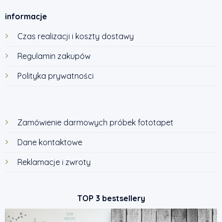
informacje
Czas realizacji i koszty dostawy
Regulamin zakupów
Polityka prywatności
Zamówienie darmowych próbek fototapet
Dane kontaktowe
Reklamacje i zwroty
TOP 3 bestsellery