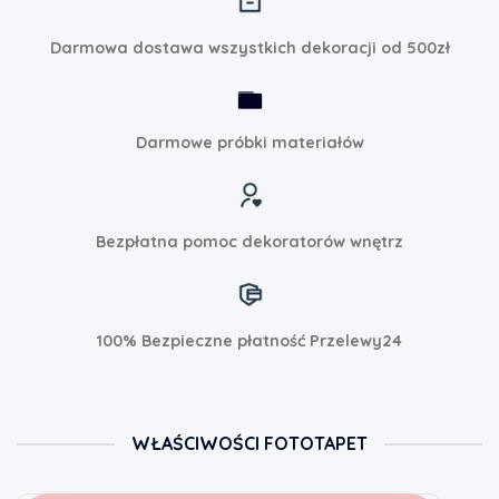
Darmowa dostawa wszystkich dekoracji od 500zł
Darmowe próbki materiałów
Bezpłatna pomoc dekoratorów wnętrz
100% Bezpieczne płatność Przelewy24
WŁAŚCIWOŚCI FOTOTAPET