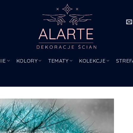
IE
KOLORY
TEMATY
KOLEKCJE
STREF