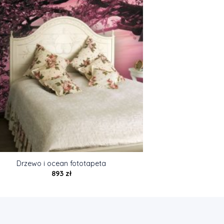
Drzewo i ocean fototapeta
893
zł