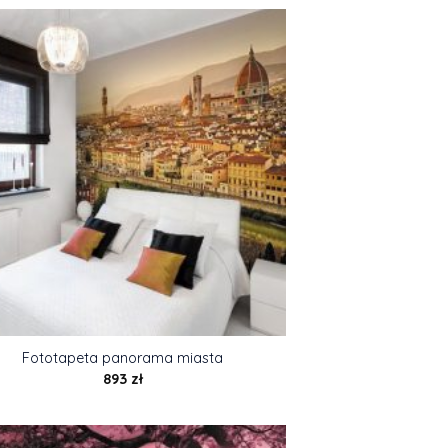
Fototapeta panorama miasta
893
zł