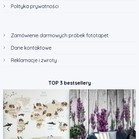
Polityka prywatności
Zamówienie darmowych próbek fototapet
Dane kontaktowe
Reklamacje i zwroty
TOP 3 bestsellery