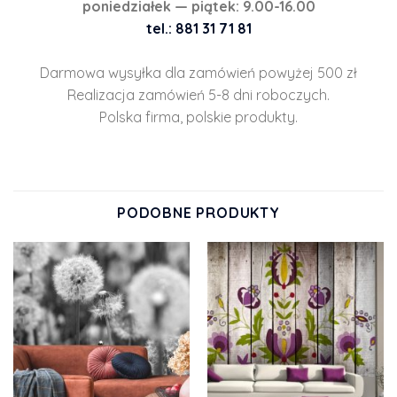
poniedziałek — piątek: 9.00-16.00
tel.: 881 31 71 81
Darmowa wysyłka dla zamówień powyżej 500 zł
Realizacja zamówień 5-8 dni roboczych.
Polska firma, polskie produkty.
PODOBNE PRODUKTY