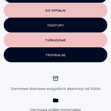
DO SYPIALNI
TEKSTURY
TURKUSOWE
TROPIKALNE
Darmowa dostawa wszystkich dekoracji od 500zł
Darmowe próbki materiałów