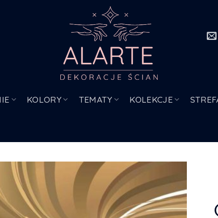
IE
KOLORY
TEMATY
KOLEKCJE
STREF