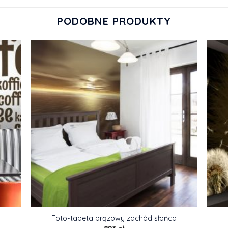
PODOBNE PRODUKTY
Foto-tapeta brązowy zachód słońca