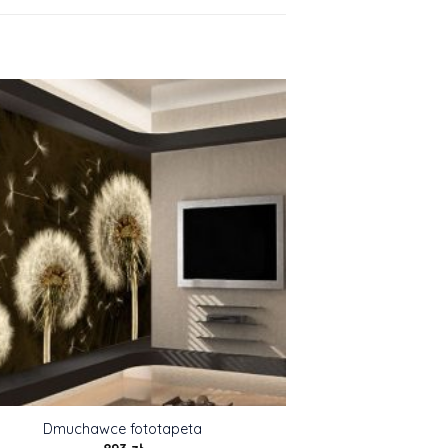
Dmuchawce fototapeta