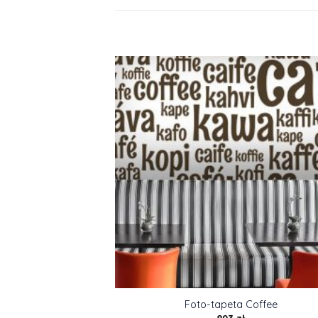
Foto-tapeta Coffee