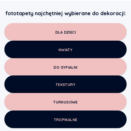
fototapety najchętniej wybierane do dekoracji:
DLA DZIECI
KWIATY
DO SYPIALNI
TEKSTURY
TURKUSOWE
TROPIKALNE