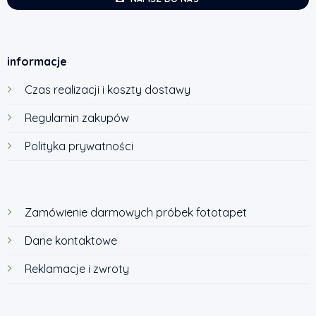
informacje
Czas realizacji i koszty dostawy
Regulamin zakupów
Polityka prywatności
Zamówienie darmowych próbek fototapet
Dane kontaktowe
Reklamacje i zwroty