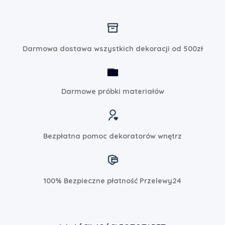
Darmowa dostawa wszystkich dekoracji od 500zł
Darmowe próbki materiałów
Bezpłatna pomoc dekoratorów wnętrz
100% Bezpieczne płatność Przelewy24