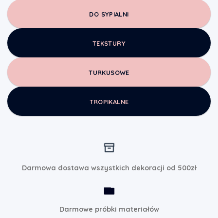
DO SYPIALNI
TEKSTURY
TURKUSOWE
TROPIKALNE
Darmowa dostawa wszystkich dekoracji od 500zł
Darmowe próbki materiałów