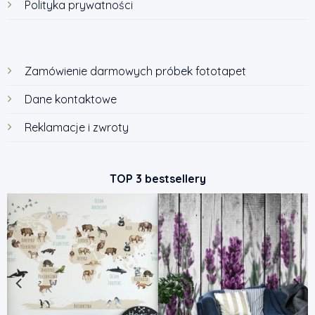
Polityka prywatności
Zamówienie darmowych próbek fototapet
Dane kontaktowe
Reklamacje i zwroty
TOP 3 bestsellery