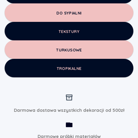
DO SYPIALNI
TEKSTURY
TURKUSOWE
TROPIKALNE
Darmowa dostawa wszystkich dekoracji od 500zł
Darmowe próbki materiałów