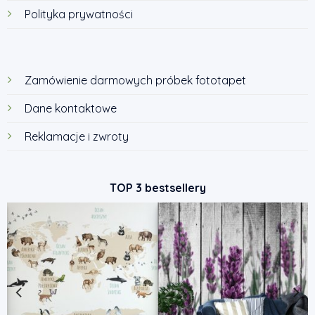
Polityka prywatności
Zamówienie darmowych próbek fototapet
Dane kontaktowe
Reklamacje i zwroty
TOP 3 bestsellery