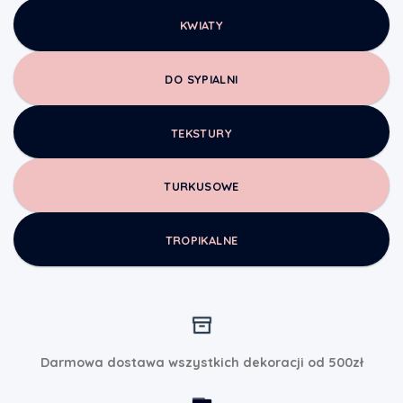
KWIATY
DO SYPIALNI
TEKSTURY
TURKUSOWE
TROPIKALNE
Darmowa dostawa wszystkich dekoracji od 500zł