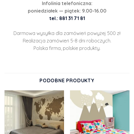
Infolinia telefoniczna:
poniedziałek — piątek: 9.00-16.00
tel.: 881 31 71 81
Darmowa wysyłka dla zamówień powyżej 500 zł
Realizacja zamówień 5-8 dni roboczych.
Polska firma, polskie produkty.
PODOBNE PRODUKTY