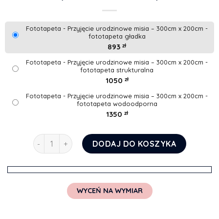
Fototapeta - Przyjęcie urodzinowe misia – 300cm x 200cm -
fototapeta gładka
893
zł
Fototapeta - Przyjęcie urodzinowe misia – 300cm x 200cm -
fototapeta strukturalna
1050
zł
Fototapeta - Przyjęcie urodzinowe misia – 300cm x 200cm -
fototapeta wodoodporna
1350
zł
ilość Fototapeta - Przyjęcie urodzinowe misia
DODAJ DO KOSZYKA
WYCEŃ NA WYMIAR