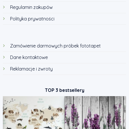
Regulamin zakupów
Polityka prywatności
Zamówienie darmowych próbek fototapet
Dane kontaktowe
Reklamacje i zwroty
TOP 3 bestsellery