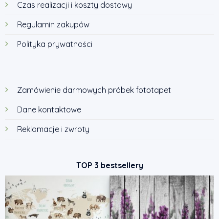
Czas realizacji i koszty dostawy
Regulamin zakupów
Polityka prywatności
Zamówienie darmowych próbek fototapet
Dane kontaktowe
Reklamacje i zwroty
TOP 3 bestsellery