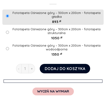
Fototapeta Ośnieżone góry – 300cm x 200cm - fototapeta
gładka
893
zł
Fototapeta Ośnieżone góry – 300cm x 200cm - fototapeta
strukturalna
1050
zł
Fototapeta Ośnieżone góry – 300cm x 200cm - fototapeta
wodoodporna
1350
zł
ilość Fototapeta Ośnieżone góry
DODAJ DO KOSZYKA
WYCEŃ NA WYMIAR