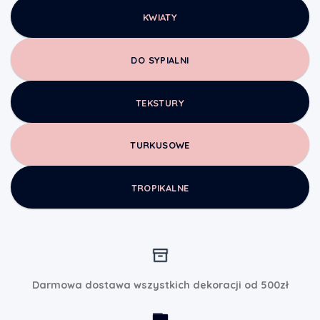
KWIATY
DO SYPIALNI
TEKSTURY
TURKUSOWE
TROPIKALNE
Darmowa dostawa wszystkich dekoracji od 500zł