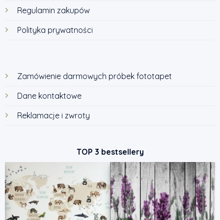
Regulamin zakupów
Polityka prywatności
Zamówienie darmowych próbek fototapet
Dane kontaktowe
Reklamacje i zwroty
TOP 3 bestsellery