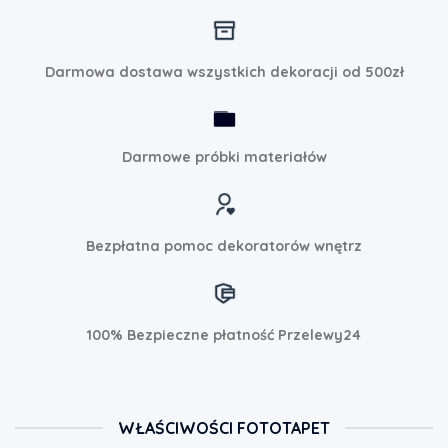
Darmowa dostawa wszystkich dekoracji od 500zł
Darmowe próbki materiałów
Bezpłatna pomoc dekoratorów wnętrz
100% Bezpieczne płatność Przelewy24
WŁAŚCIWOŚCI FOTOTAPET