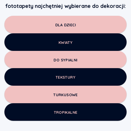
fototapety najchętniej wybierane do dekoracji:
DLA DZIECI
KWIATY
DO SYPIALNI
TEKSTURY
TURKUSOWE
TROPIKALNE