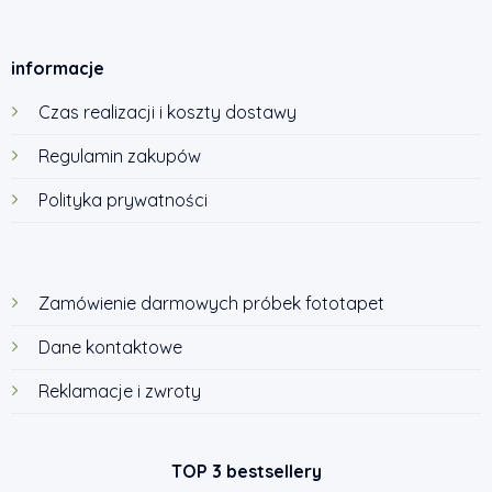
informacje
Czas realizacji i koszty dostawy
Regulamin zakupów
Polityka prywatności
Zamówienie darmowych próbek fototapet
Dane kontaktowe
Reklamacje i zwroty
TOP 3 bestsellery