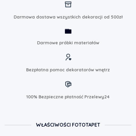
Darmowa dostawa wszystkich dekoracji od 500zł
Darmowe próbki materiałów
Bezpłatna pomoc dekoratorów wnętrz
100% Bezpieczne płatność Przelewy24
WŁAŚCIWOŚCI FOTOTAPET