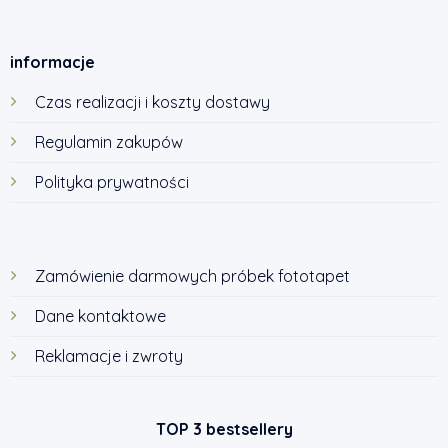
informacje
Czas realizacji i koszty dostawy
Regulamin zakupów
Polityka prywatności
Zamówienie darmowych próbek fototapet
Dane kontaktowe
Reklamacje i zwroty
TOP 3 bestsellery