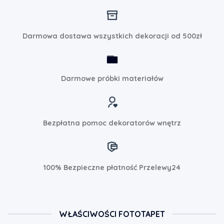
Darmowa dostawa wszystkich dekoracji od 500zł
Darmowe próbki materiałów
Bezpłatna pomoc dekoratorów wnętrz
100% Bezpieczne płatność Przelewy24
WŁAŚCIWOŚCI FOTOTAPET