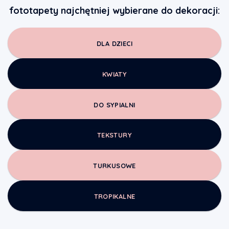
fototapety najchętniej wybierane do dekoracji:
DLA DZIECI
KWIATY
DO SYPIALNI
TEKSTURY
TURKUSOWE
TROPIKALNE