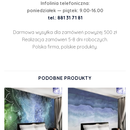
Infolinia telefoniczna:
poniedziałek — piątek: 9.00-16.00
tel.: 881 31 71 81
Darmowa wysyłka dla zamówień powyżej 500 zł
Realizacja zamówień 5-8 dni roboczych.
Polska firma, polskie produkty.
PODOBNE PRODUKTY