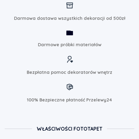
Darmowa dostawa wszystkich dekoracji od 500zł
Darmowe próbki materiałów
Bezpłatna pomoc dekoratorów wnętrz
100% Bezpieczne płatność Przelewy24
WŁAŚCIWOŚCI FOTOTAPET