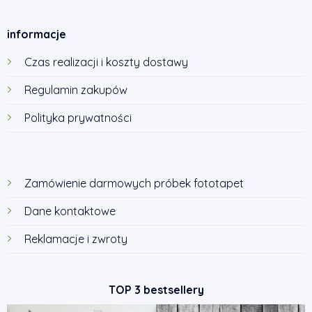
informacje
Czas realizacji i koszty dostawy
Regulamin zakupów
Polityka prywatności
Zamówienie darmowych próbek fototapet
Dane kontaktowe
Reklamacje i zwroty
TOP 3 bestsellery