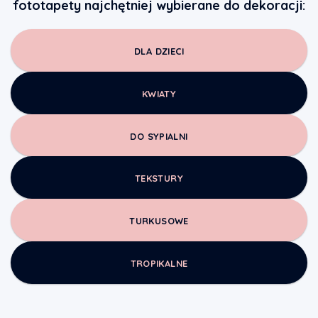
fototapety najchętniej wybierane do dekoracji:
DLA DZIECI
KWIATY
DO SYPIALNI
TEKSTURY
TURKUSOWE
TROPIKALNE