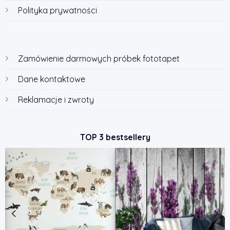
Polityka prywatności
Zamówienie darmowych próbek fototapet
Dane kontaktowe
Reklamacje i zwroty
TOP 3 bestsellery