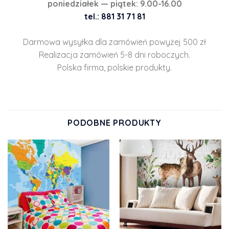
poniedziałek — piątek: 9.00-16.00
tel.: 881 31 71 81
Darmowa wysyłka dla zamówień powyżej 500 zł
Realizacja zamówień 5-8 dni roboczych.
Polska firma, polskie produkty.
PODOBNE PRODUKTY