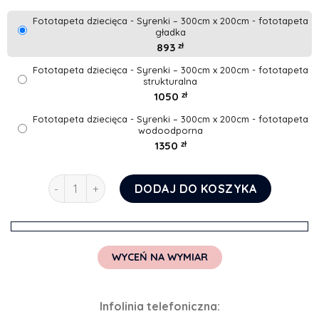
Fototapeta dziecięca - Syrenki – 300cm x 200cm - fototapeta
gładka
893
zł
Fototapeta dziecięca - Syrenki – 300cm x 200cm - fototapeta
strukturalna
1050
zł
Fototapeta dziecięca - Syrenki – 300cm x 200cm - fototapeta
wodoodporna
1350
zł
ilość Fototapeta dziecięca - Syrenki
DODAJ DO KOSZYKA
WYCEŃ NA WYMIAR
Infolinia telefoniczna: