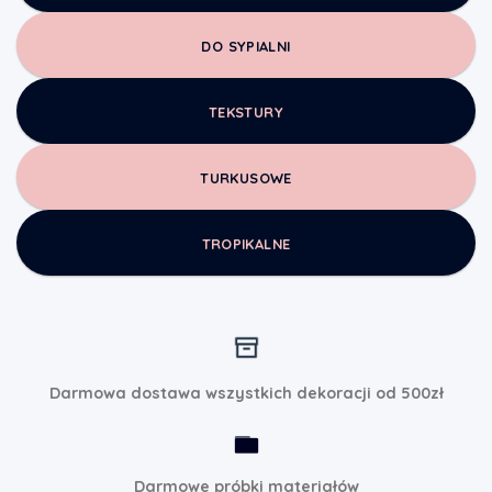
DO SYPIALNI
TEKSTURY
TURKUSOWE
TROPIKALNE
Darmowa dostawa wszystkich dekoracji od 500zł
Darmowe próbki materiałów