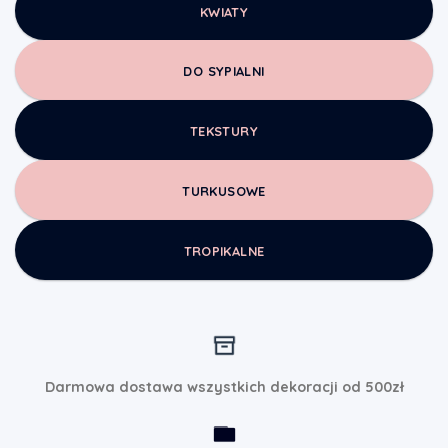
KWIATY
DO SYPIALNI
TEKSTURY
TURKUSOWE
TROPIKALNE
Darmowa dostawa wszystkich dekoracji od 500zł