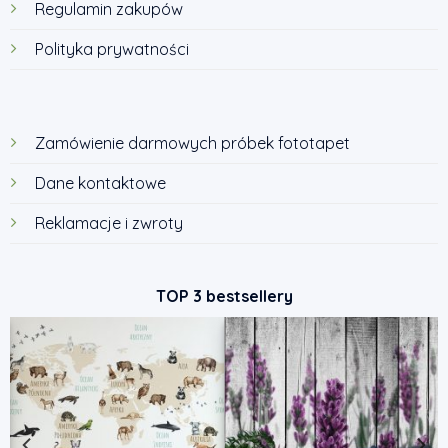
Regulamin zakupów
Polityka prywatności
Zamówienie darmowych próbek fototapet
Dane kontaktowe
Reklamacje i zwroty
TOP 3 bestsellery