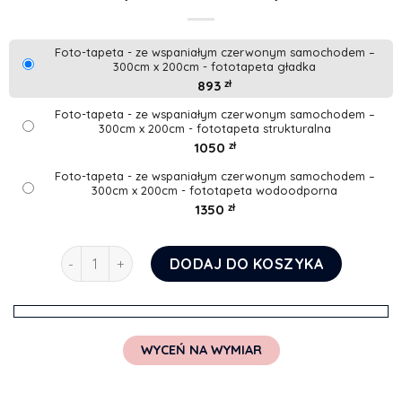
Foto-tapeta - ze wspaniałym czerwonym samochodem –
300cm x 200cm - fototapeta gładka
893
zł
Foto-tapeta - ze wspaniałym czerwonym samochodem –
300cm x 200cm - fototapeta strukturalna
1050
zł
Foto-tapeta - ze wspaniałym czerwonym samochodem –
300cm x 200cm - fototapeta wodoodporna
1350
zł
ilość Foto-tapeta - ze wspaniałym czerwonym sam
DODAJ DO KOSZYKA
WYCEŃ NA WYMIAR