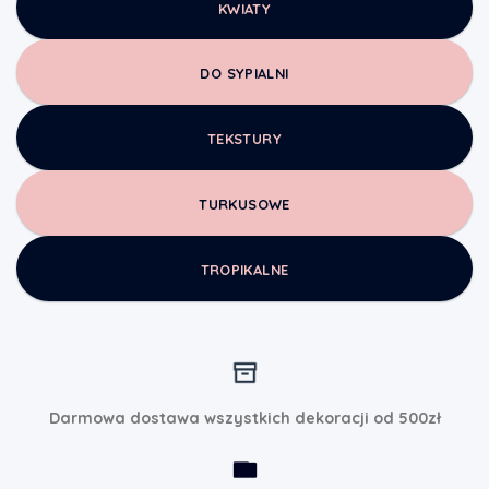
KWIATY
DO SYPIALNI
TEKSTURY
TURKUSOWE
TROPIKALNE
Darmowa dostawa wszystkich dekoracji od 500zł