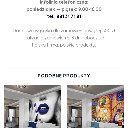
Infolinia telefoniczna:
poniedziałek — piątek: 9.00-16.00
tel.: 881 31 71 81
Darmowa wysyłka dla zamówień powyżej 500 zł
Realizacja zamówień 5-8 dni roboczych.
Polska firma, polskie produkty.
PODOBNE PRODUKTY