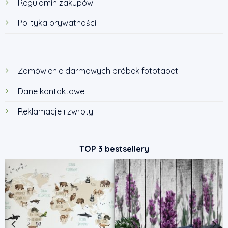
Regulamin zakupów
Polityka prywatności
Zamówienie darmowych próbek fototapet
Dane kontaktowe
Reklamacje i zwroty
TOP 3 bestsellery