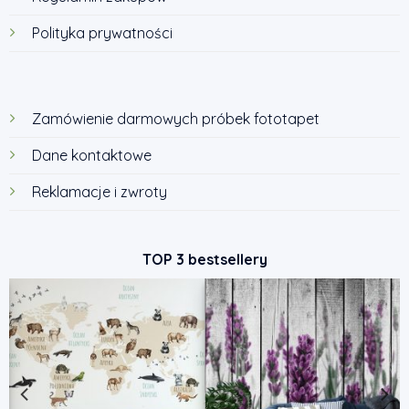
Polityka prywatności
Zamówienie darmowych próbek fototapet
Dane kontaktowe
Reklamacje i zwroty
TOP 3 bestsellery