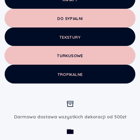
DO SYPIALNI
TEKSTURY
TURKUSOWE
TROPIKALNE
Darmowa dostawa wszystkich dekoracji od 500zł