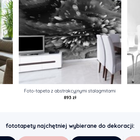
Foto-tapeta z abstrakcyjnymi stalagmitami
893
zł
fototapety najchętniej wybierane do dekoracji: