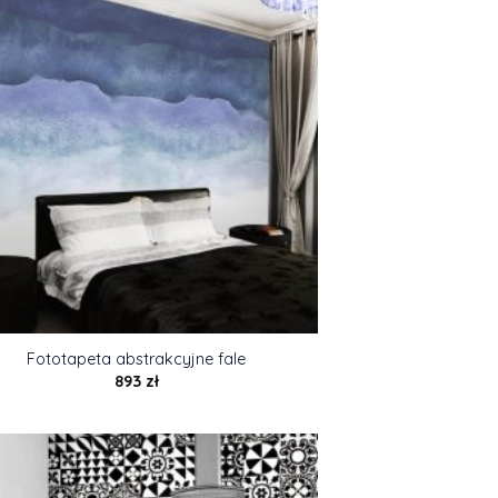
Fototapeta abstrakcyjne fale
893
zł