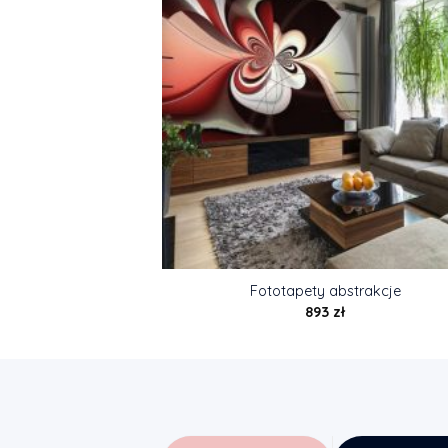
Fototapety abstrakcje
893
zł