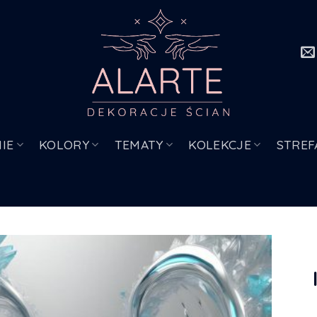
IE
KOLORY
TEMATY
KOLEKCJE
STREF