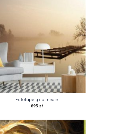
Fototapety na meble
893
zł