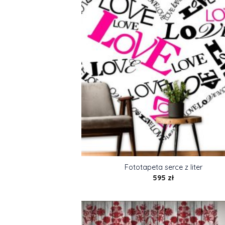
Fototapeta serce z liter
595
zł