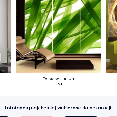
Fototapeta trawa
893
zł
fototapety najchętniej wybierane do dekoracji: