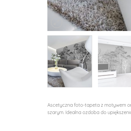
Ascetyczna foto-tapeta z motywem o
szarym. Idealna ozdoba do upiększenia 