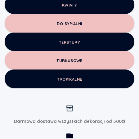
KWIATY
DO SYPIALNI
TEKSTURY
TURKUSOWE
TROPIKALNE
Darmowa dostawa wszystkich dekoracji od 500zł