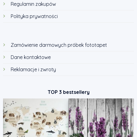
Regulamin zakupów
Polityka prywatności
Zamówienie darmowych próbek fototapet
Dane kontaktowe
Reklamacje i zwroty
TOP 3 bestsellery