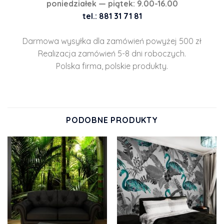
poniedziałek — piątek: 9.00-16.00
tel.: 881 31 71 81
Darmowa wysyłka dla zamówień powyżej 500 zł
Realizacja zamówień 5-8 dni roboczych.
Polska firma, polskie produkty.
PODOBNE PRODUKTY